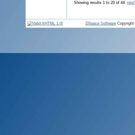
Showing results 1 to 20 of 44
next
DSpace Software
Copyright