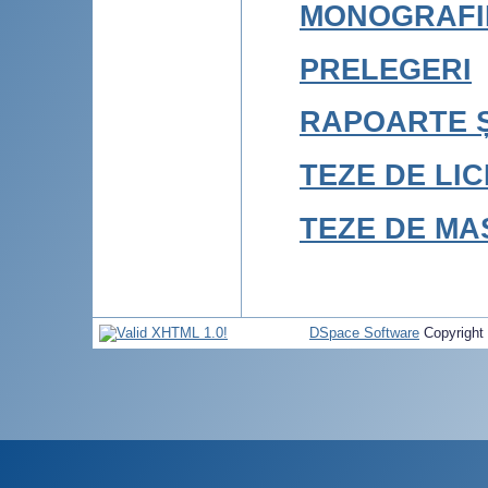
MONOGRAFI
PRELEGERI
RAPOARTE Ș
TEZE DE LI
TEZE DE MA
DSpace Software
Copyright