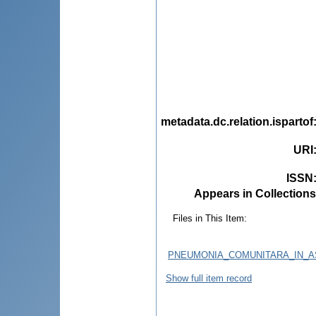
metadata.dc.relation.ispartof
URI
ISSN
Appears in Collections
Files in This Item:
PNEUMONIA_COMUNITARA_IN_AS
Show full item record