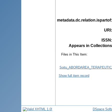
metadata.dc.relation.ispartof
URI
ISSN
Appears in Collections
Files in This Item:
Soitu_ABORDAREA_TERAPEUTICA
Show full item record
DSpace Soft