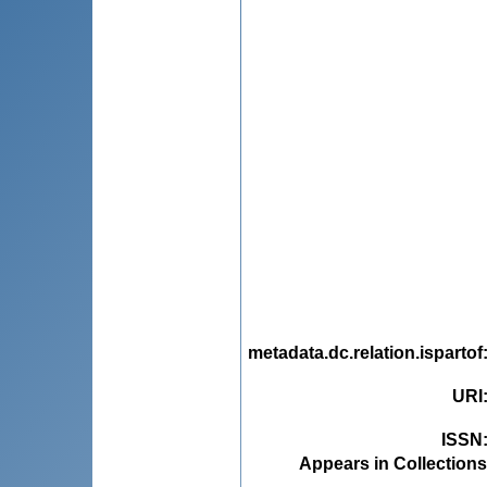
metadata.dc.relation.ispartof
URI
ISSN
Appears in Collections