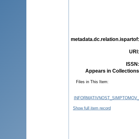
metadata.dc.relation.ispartof
URI
ISSN
Appears in Collections
Files in This Item:
INFORMATIVNOST_SIMPTOMOV_
Show full item record