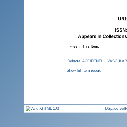
URI
ISSN
Appears in Collections
Files in This Item:
Dobrota_ACCIDENTUL_VASCULAR
Show full item record
DSpace Soft