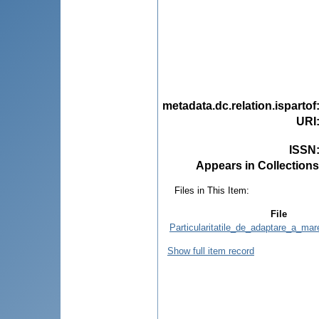
metadata.dc.relation.ispartof
URI
ISSN
Appears in Collections
Files in This Item:
File
Particularitatile_de_adaptare_a_mar
Show full item record