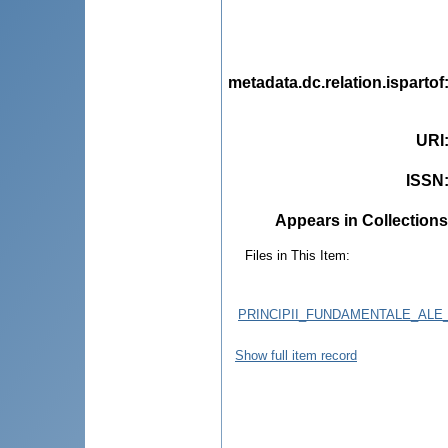
metadata.dc.relation.ispartof
URI
ISSN
Appears in Collections
Files in This Item:
PRINCIPII_FUNDAMENTALE_ALE
Show full item record