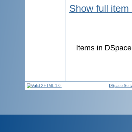
Show full item
Items in DSpace 
DSpace Soft