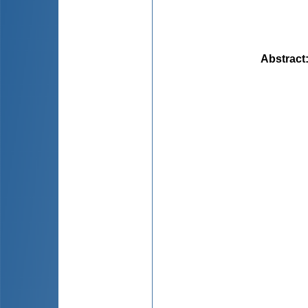
Abstract