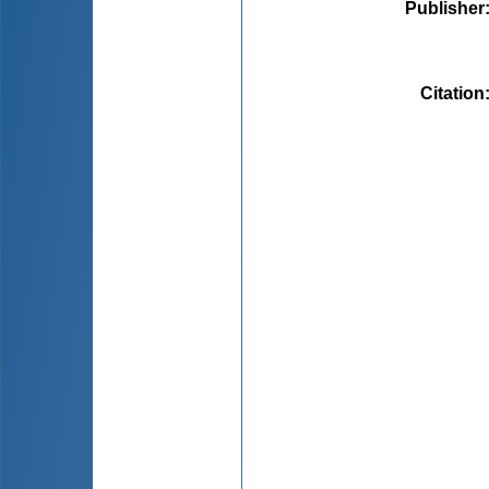
Publisher
Citation