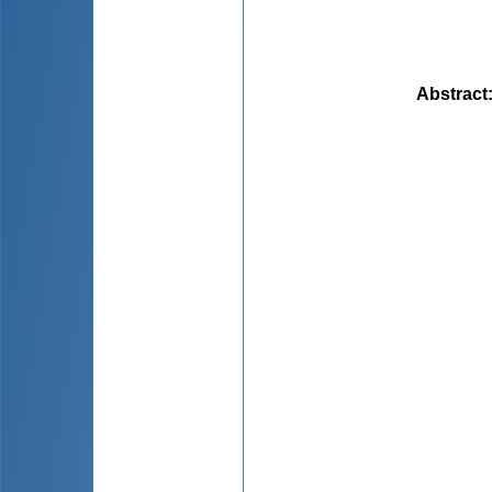
Abstract