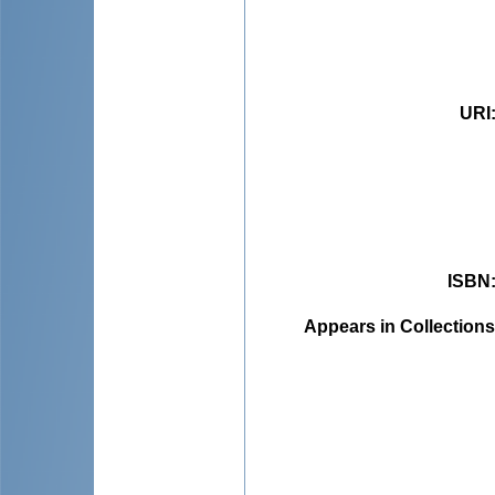
URI
ISBN
Appears in Collections