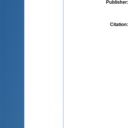
Publisher
Citation