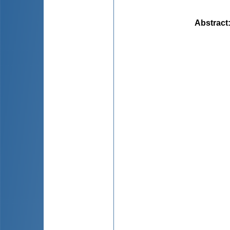
Abstract