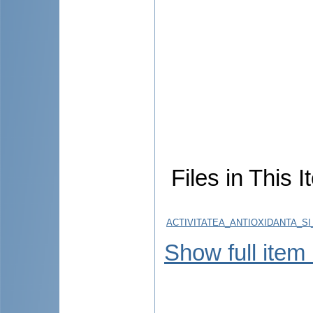
Files in This I
ACTIVITATEA_ANTIOXIDANTA_SI
Show full item