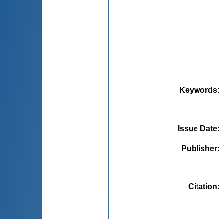
Keywords
Issue Date
Publisher
Citation