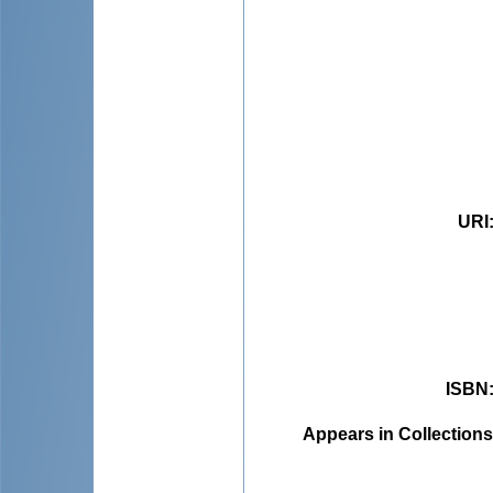
URI
ISBN
Appears in Collections