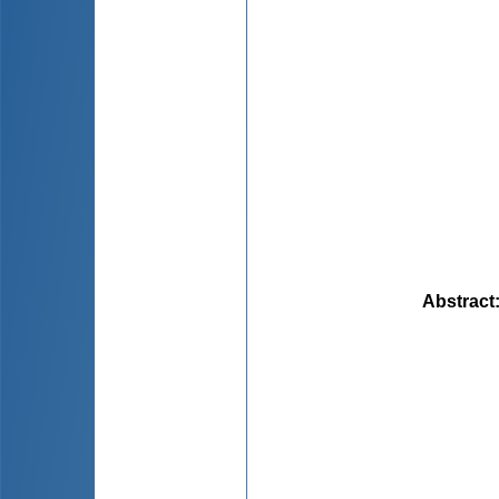
Abstract