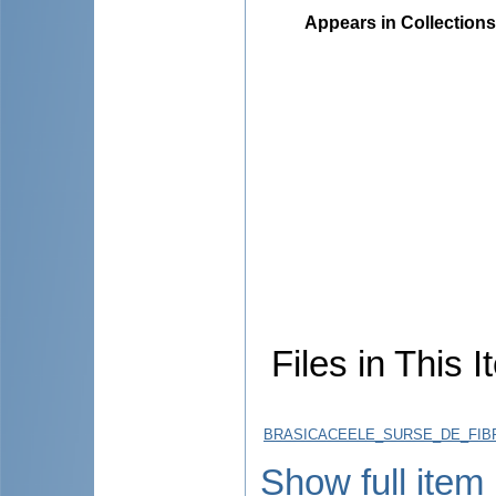
Appears in Collections
Files in This I
BRASICACEELE_SURSE_DE_FIBR
Show full item