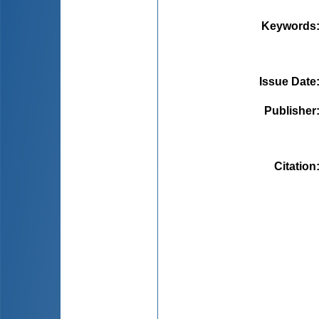
Keywords
Issue Date
Publisher
Citation