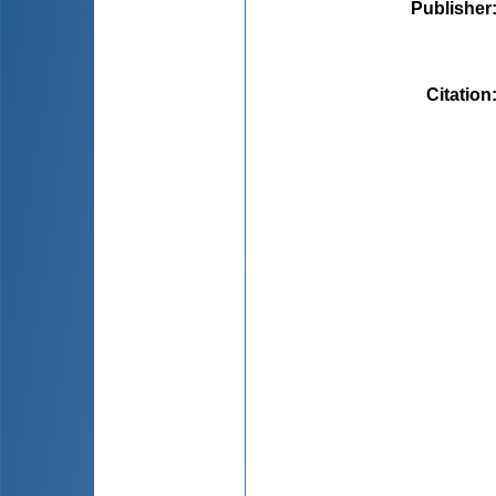
Publisher
Citation