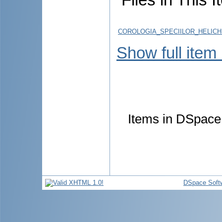
COROLOGIA_SPECIILOR_HELICH
Show full item
Items in DSpace 
DSpace Soft