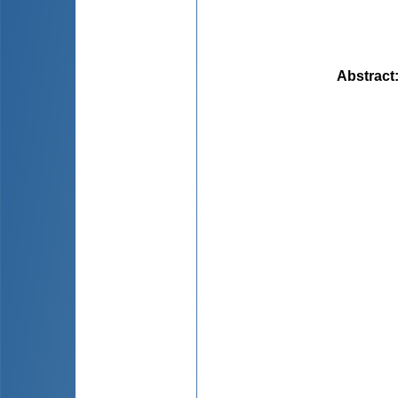
Abstract