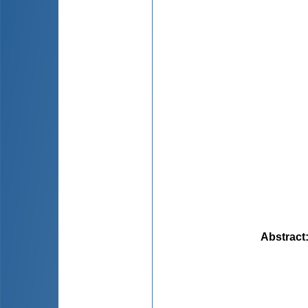
Abstract