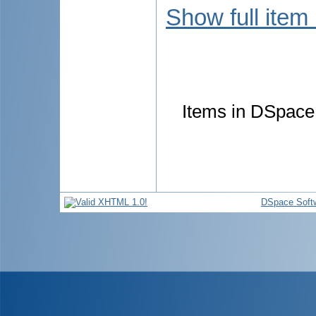
Show full item
Items in DSpace 
DSpace Soft