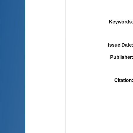
Keywords
Issue Date
Publisher
Citation