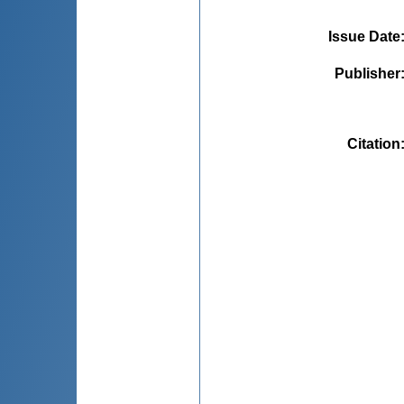
Issue Date
Publisher
Citation