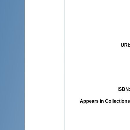
URI
ISBN
Appears in Collections