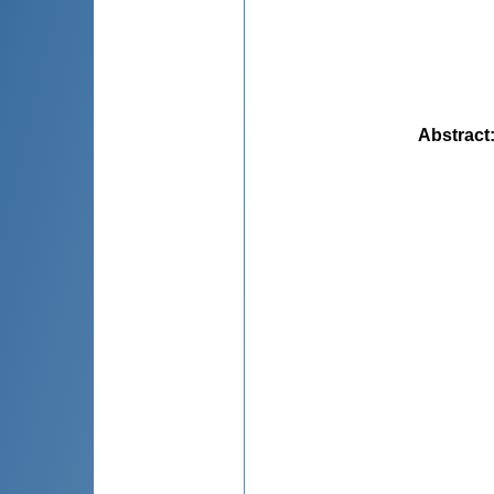
Abstract