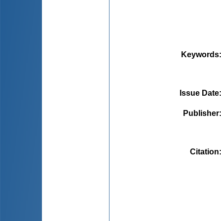
Keywords
Issue Date
Publisher
Citation