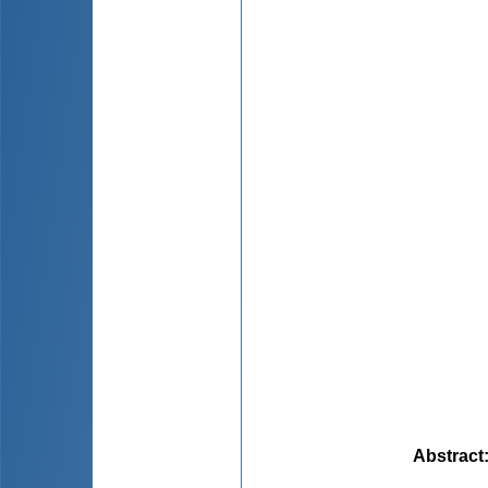
Abstract