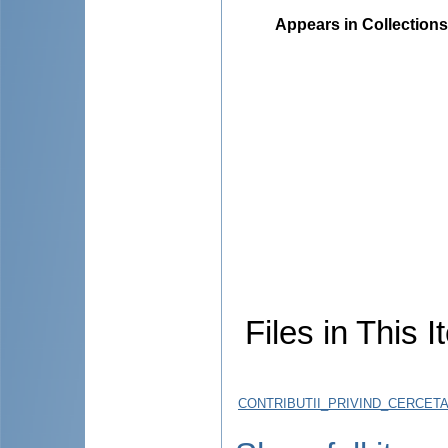
Appears in Collections
Files in This I
CONTRIBUTII_PRIVIND_CERCET