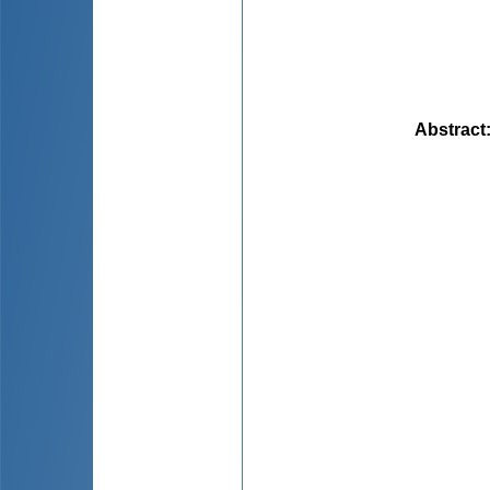
Abstract