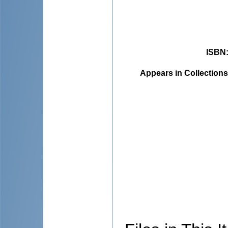
ISBN
Appears in Collections