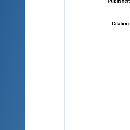
Publisher
Citation