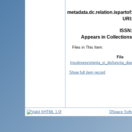
metadata.dc.relation.ispartof
URI
ISSN
Appears in Collections
Files in This Item:
File
Insulinorezistenta_si_disfunctia_dias
Show full item record
DSpace Soft