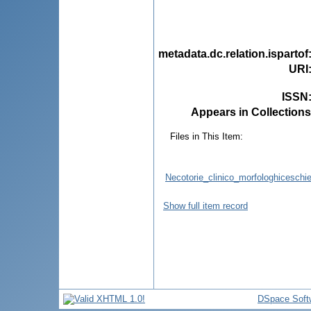
metadata.dc.relation.ispartof
URI
ISSN
Appears in Collections
Files in This Item:
Necotorie_clinico_morfologhiceschie
Show full item record
DSpace Soft