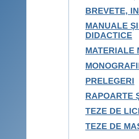
BREVETE, IN
MANUALE ȘI
DIDACTICE
MATERIALE 
MONOGRAFI
PRELEGERI
RAPOARTE Ș
TEZE DE LI
TEZE DE MA