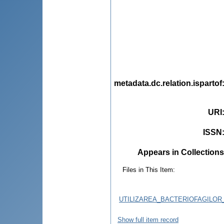
metadata.dc.relation.ispartof
URI
ISSN
Appears in Collections
Files in This Item:
UTILIZAREA_BACTERIOFAGILOR
Show full item record