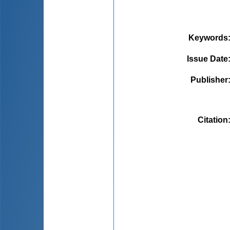
Keywords
Issue Date
Publisher
Citation