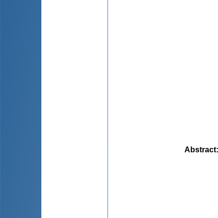
Abstract