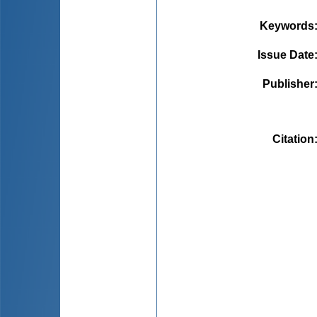
Keywords
Issue Date
Publisher
Citation