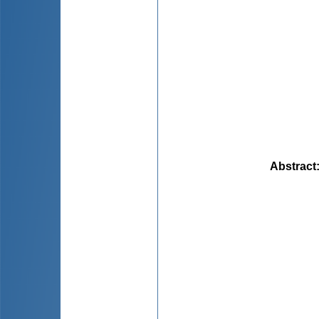
Abstract