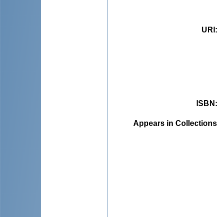
URI
ISBN
Appears in Collections